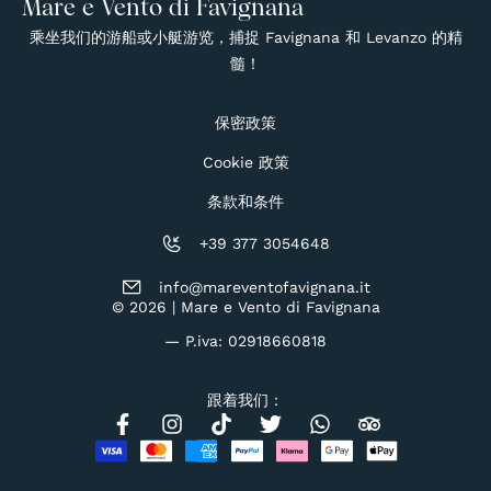
Mare e Vento di Favignana
乘坐我们的游船或小艇游览，捕捉 Favignana 和 Levanzo 的精
髓！
保密政策
Cookie 政策
条款和条件
+39 377 3054648
info@mareventofavignana.it
© 2026 | Mare e Vento di Favignana
— P.iva: 02918660818
跟着我们：