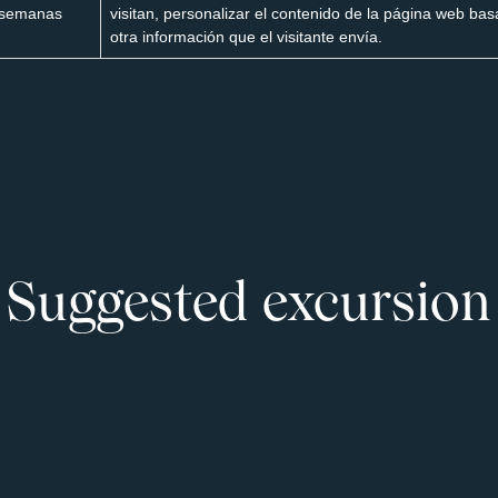
semanas
visitan, personalizar el contenido de la página web bas
otra información que el visitante envía.
Suggested excursion