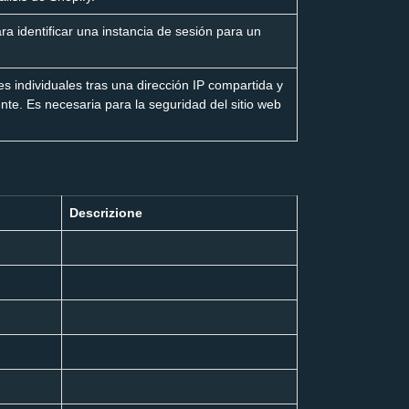
ra identificar una instancia de sesión para un
ntes individuales tras una dirección IP compartida y
ente. Es necesaria para la seguridad del sitio web
Descrizione