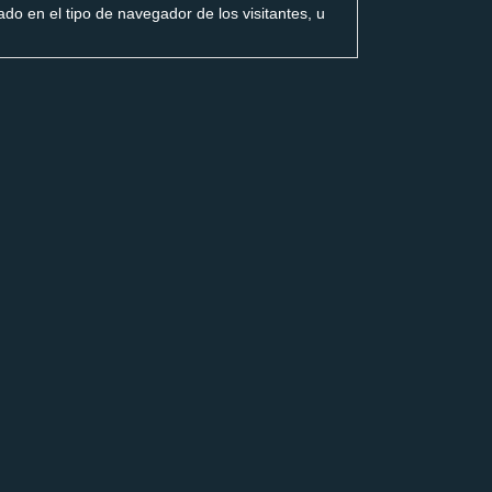
ado en el tipo de navegador de los visitantes, u