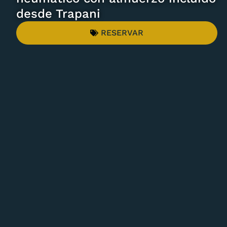
desde Trapani
RESERVAR