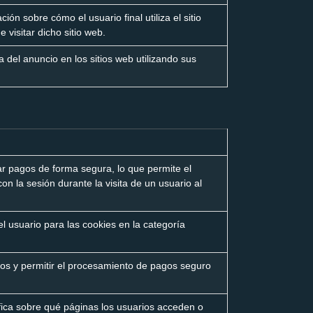
ión sobre cómo el usuario final utiliza el sitio
 visitar dicho sitio web.
 del anuncio en los sitios web utilizando sus
ar pagos de forma segura, lo que permite el
 la sesión durante la visita de un usuario al
el usuario para las cookies en la categoría
rios y permitir el procesamiento de pagos seguro
ífica sobre qué páginas los usuarios acceden o