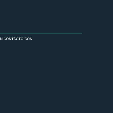
EN CONTACTO CON