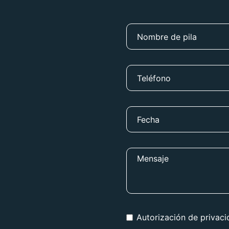
Autorización de privac