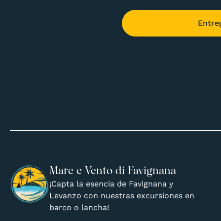
Entre
Mare e Vento di Favignana
¡Capta la esencia de Favignana y
Levanzo con nuestras excursiones en
barco o lancha!