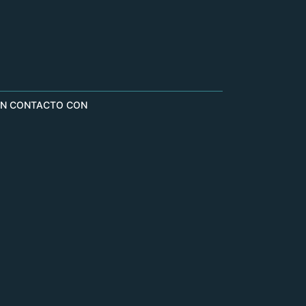
EN CONTACTO CON