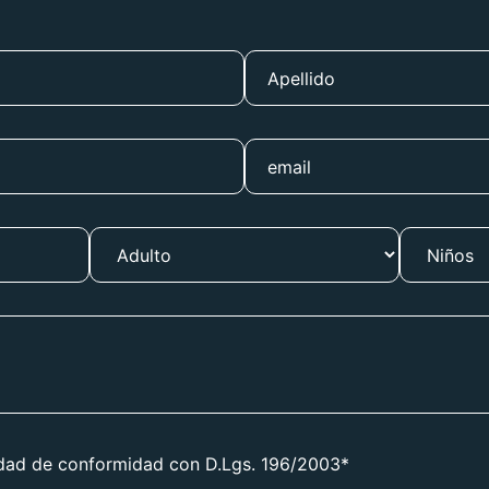
idad de conformidad con
D.Lgs. 196/2003*