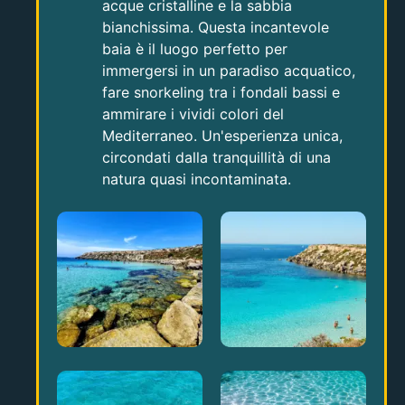
acque cristalline e la sabbia
bianchissima. Questa incantevole
baia è il luogo perfetto per
immergersi in un paradiso acquatico,
fare snorkeling tra i fondali bassi e
ammirare i vividi colori del
Mediterraneo. Un'esperienza unica,
circondati dalla tranquillità di una
natura quasi incontaminata.