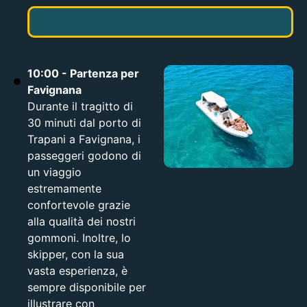
10:00 - Partenza per
Favignana
Durante il tragitto di
30 minuti dal porto di
Trapani a Favignana, i
passeggeri godono di
un viaggio
estremamente
confortevole grazie
alla qualità dei nostri
gommoni. Inoltre, lo
skipper, con la sua
vasta esperienza, è
sempre disponibile per
illustrare con