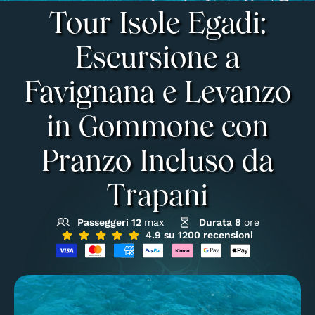
Tour Isole Egadi:
Escursione a
Favignana e Levanzo
in Gommone con
Pranzo Incluso da
Trapani
Passeggeri 12
max
Durata 8
ore
4.9 su 1200 recensioni