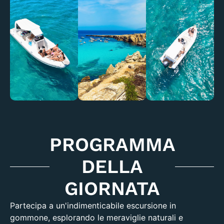
PROGRAMMA
DELLA
GIORNATA
Partecipa a un'indimenticabile escursione in
gommone, esplorando le meraviglie naturali e