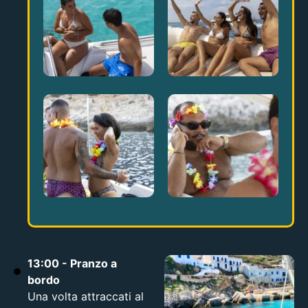
13:00 - Pranzo a
bordo
Una volta attraccati al