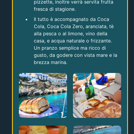
pizzette, inoltre verrà servita frutta
fresca di stagione.
Il tutto è accompagnato da Coca
Cola, Coca Cola Zero, aranciata, tè
alla pesca o al limone, vino della
casa, e acqua naturale o frizzante.
Un pranzo semplice ma ricco di
gusto, da godere con vista mare e la
brezza marina.