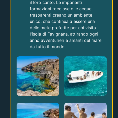
il loro canto. Le imponenti
formazioni rocciose e le acque
trasparenti creano un ambiente
unico, che continua a essere una
delle mete preferite per chi visita
l'isola di Favignana, attirando ogni
anno avventurieri e amanti del mare
da tutto il mondo.