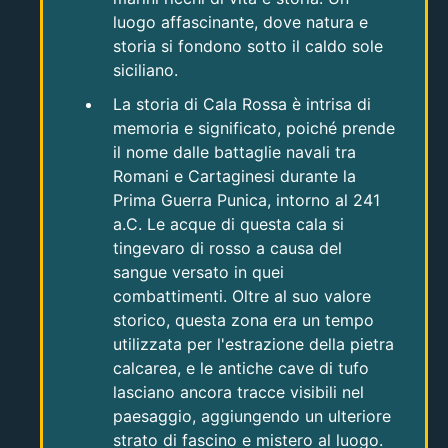
luogo affascinante, dove natura e
storia si fondono sotto il caldo sole
siciliano.
La storia di Cala Rossa è intrisa di
memoria e significato, poiché prende
il nome dalle battaglie navali tra
Romani e Cartaginesi durante la
Prima Guerra Punica, intorno al 241
a.C. Le acque di questa cala si
tingevaro di rosso a causa del
sangue versato in quei
combattimenti. Oltre al suo valore
storico, questa zona era un tempo
utilizzata per l'estrazione della pietra
calcarea, e le antiche cave di tufo
lasciano ancora tracce visibili nel
paesaggio, aggiungendo un ulteriore
strato di fascino e mistero al luogo.