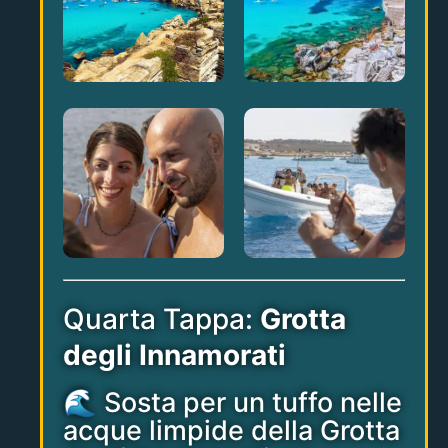
Quarta Tappa:
Grotta
degli Innamorati
🌊 Sosta per un tuffo nelle
acque limpide della Grotta