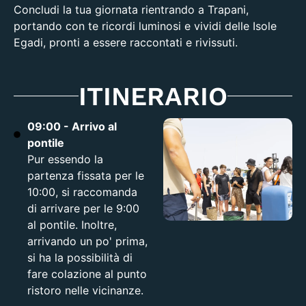
Concludi la tua giornata rientrando a Trapani,
portando con te ricordi luminosi e vividi delle Isole
Egadi, pronti a essere raccontati e rivissuti.
ITINERARIO
09:00 - Arrivo al
pontile
Pur essendo la
partenza fissata per le
10:00, si raccomanda
di arrivare per le 9:00
al pontile. Inoltre,
arrivando un po' prima,
si ha la possibilità di
fare colazione al punto
ristoro nelle vicinanze.