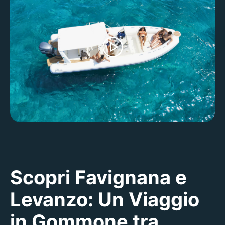
Scopri Favignana e
Levanzo: Un Viaggio
in Gommone tra