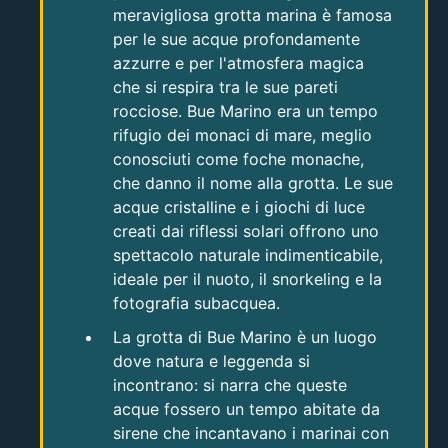
meravigliosa grotta marina è famosa
per le sue acque profondamente
azzurre e per l'atmosfera magica
che si respira tra le sue pareti
rocciose. Bue Marino era un tempo
rifugio dei monaci di mare, meglio
conosciuti come foche monache,
che danno il nome alla grotta. Le sue
acque cristalline e i giochi di luce
creati dai riflessi solari offrono uno
spettacolo naturale indimenticabile,
ideale per il nuoto, il snorkeling e la
fotografia subacquea.
La grotta di Bue Marino è un luogo
dove natura e leggenda si
incontrano: si narra che queste
acque fossero un tempo abitate da
sirene che incantavano i marinai con