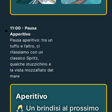
11:00 - Pausa
Apperitivo
Pausa aperitivo: tra un
tuffo e l’altro, ci
rilassiamo con un
classico Spritz,
qualche stuzzichino e
la vista mozzafiato del
mare
Aperitivo
🥂 Un brindisi al prossimo