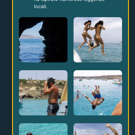
locali.