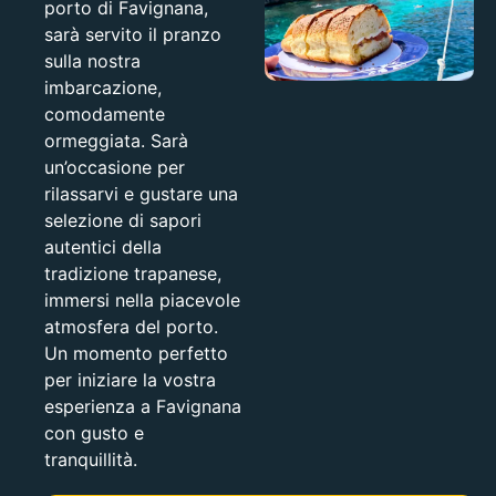
porto di Favignana,
sarà servito il pranzo
sulla nostra
imbarcazione,
comodamente
ormeggiata. Sarà
un’occasione per
rilassarvi e gustare una
selezione di sapori
autentici della
tradizione trapanese,
immersi nella piacevole
atmosfera del porto.
Un momento perfetto
per iniziare la vostra
esperienza a Favignana
con gusto e
tranquillità.