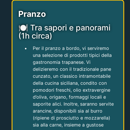
Pranzo
🍽 Tra sapori e panorami
(1h circa)
Per il pranzo a bordo, vi serviremo
una selezione di prodotti tipici della
gastronomia trapanese. Vi
delizieremo con il tradizionale pane
cunzato, un classico intramontabile
della cucina siciliana, condito con
pomodori freschi, olio extravergine
d’oliva, origano, formaggi locali e
saporite alici. Inoltre, saranno servite
arancine, disponibili sia al burro
(ripiene di prosciutto e mozzarella)
sia alla carne, insieme a gustose