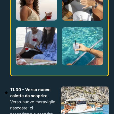
11:30 - Verso nuove
calette da scoprire
Verso nuove meraviglie
nascoste: ci