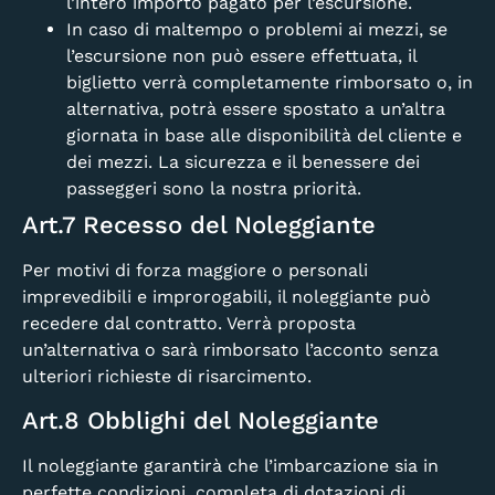
l’intero importo pagato per l’escursione.
In caso di maltempo o problemi ai mezzi, se
l’escursione non può essere effettuata, il
biglietto verrà completamente rimborsato o, in
alternativa, potrà essere spostato a un’altra
giornata in base alle disponibilità del cliente e
dei mezzi. La sicurezza e il benessere dei
passeggeri sono la nostra priorità.
Art.7 Recesso del Noleggiante
Per motivi di forza maggiore o personali
imprevedibili e improrogabili, il noleggiante può
recedere dal contratto. Verrà proposta
un’alternativa o sarà rimborsato l’acconto senza
ulteriori richieste di risarcimento.
Art.8 Obblighi del Noleggiante
Il noleggiante garantirà che l’imbarcazione sia in
perfette condizioni, completa di dotazioni di