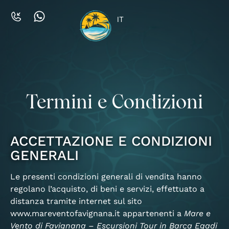
IT
Termini e Condizioni
ACCETTAZIONE E CONDIZIONI
GENERALI
Le presenti condizioni generali di vendita hanno
regolano l’acquisto, di beni e servizi, effettuato a
distanza tramite internet sul sito
www.mareventofavignana.it appartenenti a
Mare e
Vento di Favignana – Escursioni Tour in Barca Egadi