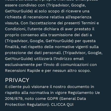
essere condiviso con (Tripadvisor, Google,
GetYourGuide) al solo scopo di ricevere una
richiesta di recensione relativa all’esperienza
vissuta. Con l’accettazione dei presenti Termini e
Condizioni, l’utente dichiara di aver prestato il
proprio consenso alla trasmissione dei dati a
(Tripadvisor, Google, GetYourGuide) per questa
finalità, nel rispetto delle normative vigenti sulla
protezione dei dati personali. (Tripadvisor, Google,
GetYourGuide) utilizzerà l’indirizzo email
esclusivamente per l’invio di comunicazioni con
Recensioni Rapide e per nessun altro scopo.
PRIVACY
Il cliente può visionare il nostro documento in
rispetto alla normativa in vigore Regolamento Ue
2016/679, noto come GDPR (General Data
Protection Regulation).
CLICCA QUI