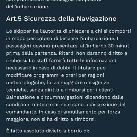
dell’imbarcazione.
Art.5 Sicurezza della Navigazione
Lo skipper ha l’autorità di chiedere a chi si comporti
in modo pericoloso di lasciare l’imbarcazione. I
passeggeri devono presentarsi all’imbarco 30 minuti
prima della partenza. Ritardi non daranno diritto a
rimborsi. Lo staff fornirà tutte le informazioni
necessarie in caso di dubbi. Il titolare può
modificare programmi e orari per ragioni
meteorologiche, forza maggiore o esigenze
tecniche, senza diritto a rimborsi per i clienti.
Balneazione e circumnavigazioni dipendono dalle
condizioni meteo-marine e sono a discrezione del
comandante. In caso di annullamento per forza
maggiore, non si ha diritto a rimborsi.
È fatto assoluto divieto a bordo di: