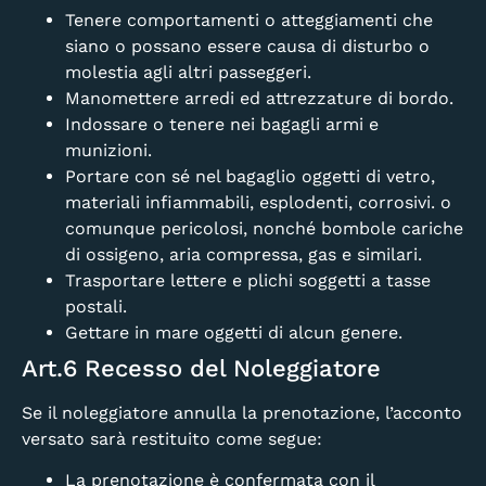
Tenere comportamenti o atteggiamenti che
siano o possano essere causa di disturbo o
molestia agli altri passeggeri.
Manomettere arredi ed attrezzature di bordo.
Indossare o tenere nei bagagli armi e
munizioni.
Portare con sé nel bagaglio oggetti di vetro,
materiali infiammabili, esplodenti, corrosivi. o
comunque pericolosi, nonché bombole cariche
di ossigeno, aria compressa, gas e similari.
Trasportare lettere e plichi soggetti a tasse
postali.
Gettare in mare oggetti di alcun genere.
Art.6 Recesso del Noleggiatore
Se il noleggiatore annulla la prenotazione, l’acconto
versato sarà restituito come segue:
La prenotazione è confermata con il