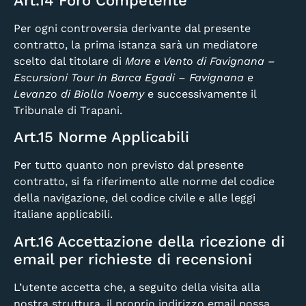
Art.14 Foro Competente
Per ogni controversia derivante dal presente
contratto, la prima istanza sarà un mediatore
scelto dal titolare di
Mare e Vento di Favignana –
Escursioni Tour in Barca Egadi – Favignana e
Levanzo di Biolla Noemy
e successivamente il
Tribunale di Trapani.
Art.15 Norme Applicabili
Per tutto quanto non previsto dal presente
contratto, si fa riferimento alle norme del codice
della navigazione, del codice civile e alle leggi
italiane applicabili.
Art.16 Accettazione della ricezione di
email per richieste di recensioni
L’utente accetta che, a seguito della visita alla
nostra struttura, il proprio indirizzo email possa