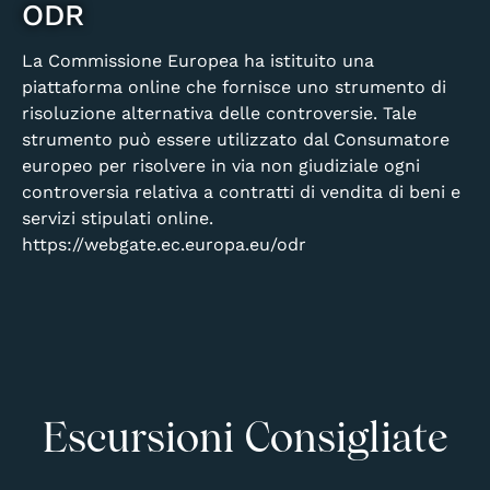
ODR
La Commissione Europea ha istituito una
piattaforma online che fornisce uno strumento di
risoluzione alternativa delle controversie. Tale
strumento può essere utilizzato dal Consumatore
europeo per risolvere in via non giudiziale ogni
controversia relativa a contratti di vendita di beni e
servizi stipulati online.
https://webgate.ec.europa.eu/odr
Escursioni Consigliate