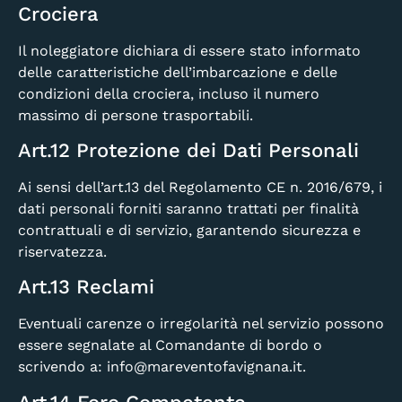
Crociera
Il noleggiatore dichiara di essere stato informato
delle caratteristiche dell’imbarcazione e delle
condizioni della crociera, incluso il numero
massimo di persone trasportabili.
Art.12 Protezione dei Dati Personali
Ai sensi dell’art.13 del Regolamento CE n. 2016/679, i
dati personali forniti saranno trattati per finalità
contrattuali e di servizio, garantendo sicurezza e
riservatezza.
Art.13 Reclami
Eventuali carenze o irregolarità nel servizio possono
essere segnalate al Comandante di bordo o
scrivendo a:
info@mareventofavignana.it
.