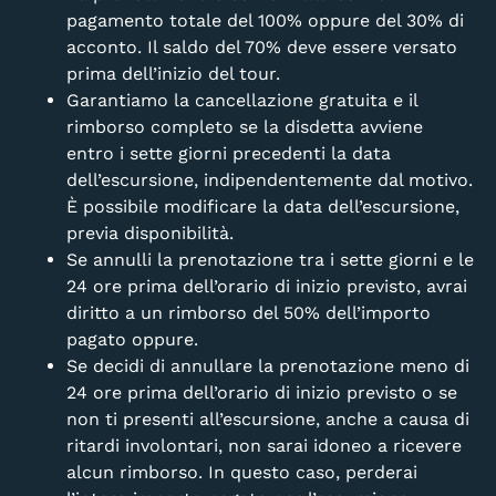
pagamento totale del 100% oppure del 30% di
acconto. Il saldo del 70% deve essere versato
prima dell’inizio del tour.
Garantiamo la cancellazione gratuita e il
rimborso completo se la disdetta avviene
entro i sette giorni precedenti la data
dell’escursione, indipendentemente dal motivo.
È possibile modificare la data dell’escursione,
previa disponibilità.
Se annulli la prenotazione tra i sette giorni e le
24 ore prima dell’orario di inizio previsto, avrai
diritto a un rimborso del 50% dell’importo
pagato oppure.
Se decidi di annullare la prenotazione meno di
24 ore prima dell’orario di inizio previsto o se
non ti presenti all’escursione, anche a causa di
ritardi involontari, non sarai idoneo a ricevere
alcun rimborso. In questo caso, perderai