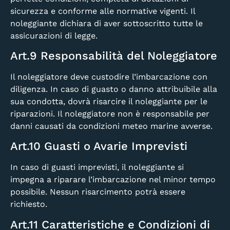
sicurezza e conforme alle normative vigenti. Il
noleggiante dichiara di aver sottoscritto tutte le
assicurazioni di legge.
Art.9 Responsabilità del Noleggiatore
Il noleggiatore deve custodire l’imbarcazione con
diligenza. In caso di guasto o danno attribuibile alla
sua condotta, dovrà risarcire il noleggiante per le
riparazioni. Il noleggiatore non è responsabile per
danni causati da condizioni meteo marine avverse.
Art.10 Guasti o Avarie Imprevisti
In caso di guasti imprevisti, il noleggiante si
impegna a riparare l’imbarcazione nel minor tempo
possibile. Nessun risarcimento potrà essere
richiesto.
Art.11 Caratteristiche e Condizioni di