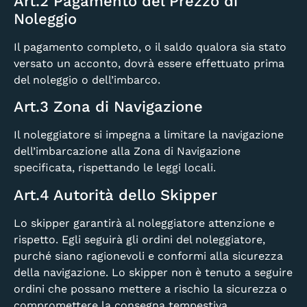
Art.2 Pagamento del Prezzo di
Noleggio
Il pagamento completo, o il saldo qualora sia stato
versato un acconto, dovrà essere effettuato prima
del noleggio o dell’imbarco.
Art.3 Zona di Navigazione
Il noleggiatore si impegna a limitare la navigazione
dell’imbarcazione alla Zona di Navigazione
specificata, rispettando le leggi locali.
Art.4 Autorità dello Skipper
Lo skipper garantirà al noleggiatore attenzione e
rispetto. Egli seguirà gli ordini del noleggiatore,
purché siano ragionevoli e conformi alla sicurezza
della navigazione. Lo skipper non è tenuto a seguire
ordini che possano mettere a rischio la sicurezza o
compromettere la consegna tempestiva