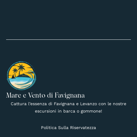
Mare e Vento di Favignana
Cattura l’essenza di Favignana e Levanzo con le nostre
escursioni in barca o gommone!
Politica Sulla Riservatezza