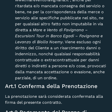
ritardata e/o mancata consegna del servizio o
bene, ne per la corrispondenza della merce o
servizio alle specifiche pubblicate nel sito, ne
per qualsiasi altro fatto non imputabile in via
diretta a
Mare e Vento di Favignana –
Escursioni Tour in Barca Egadi – Favignana e
Levanzo di Biolla Noemy
. Viene escluso ogni
diritto del Cliente a un risarcimento danni o
indennizzo, nonché qualsiasi responsabilità
contrattuale o extracontrattuale per danni
diretti o indiretti a persone e/o cose, provocati
dalla mancata accettazione o evasione, anche
parziale, di un ordine.
Art.1 Conferma della Prenotazione
La prenotazione sarà considerata confermata alla
firma del presente contratto.