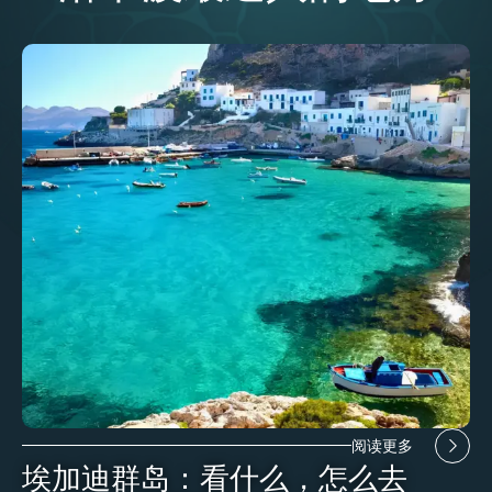
阅读更多
埃加迪群岛：看什么，怎么去