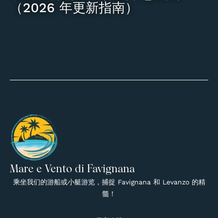
（2026 年更新指南）
Mare e Vento di Favignana
乘坐我们的游船或小艇游览，捕捉 Favignana 和 Levanzo 的精
髓！