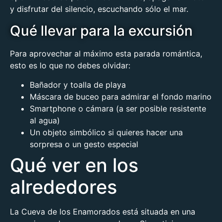
y disfrutar del silencio, escuchando sólo el mar.
Qué llevar para la excursión
Para aprovechar al máximo esta parada romántica,
esto es lo que no debes olvidar:
Bañador y toalla de playa
Máscara de buceo para admirar el fondo marino
Smartphone o cámara (a ser posible resistente
al agua)
Un objeto simbólico si quieres hacer una
sorpresa o un gesto especial
Qué ver en los
alrededores
La Cueva de los Enamorados está situada en una