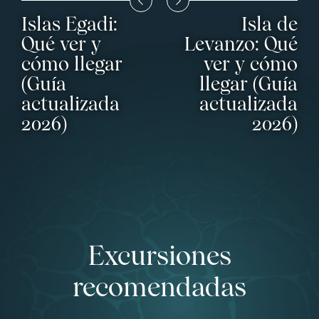
Islas Egadi:
Isla de
Qué ver y
Levanzo: Qué
cómo llegar
ver y cómo
(Guía
llegar (Guía
actualizada
actualizada
2026)
2026)
Excursiones
recomendadas