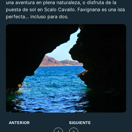
una aventura en plena naturaleza, o disfruta de la
puesta de sol en
Scalo Cavallo
. Favignana es una isla
perfecta… incluso para dos.
ANTERIOR
SIGUIENTE