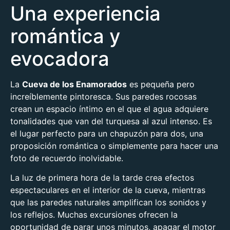
Una experiencia
romántica y
evocadora
La
Cueva de los Enamorados
es pequeña pero
increíblemente pintoresca. Sus paredes rocosas
crean un espacio íntimo en el que el agua adquiere
tonalidades que van del turquesa al azul intenso. Es
el lugar perfecto para un chapuzón para dos, una
proposición romántica o simplemente para hacer una
foto de recuerdo inolvidable.
La luz de primera hora de la tarde crea efectos
espectaculares en el interior de la cueva, mientras
que las paredes naturales amplifican los sonidos y
los reflejos. Muchas excursiones ofrecen la
oportunidad de parar unos minutos, apagar el motor