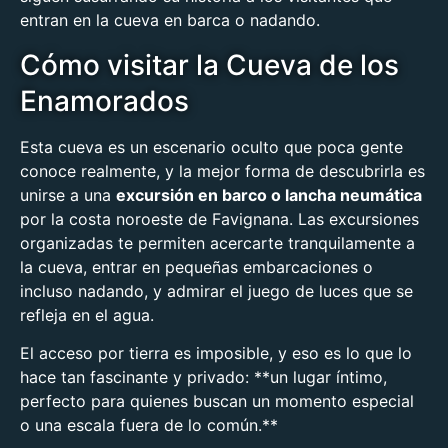
entran en la cueva en barca o nadando.
Cómo visitar la Cueva de los
Enamorados
Esta cueva es un escenario oculto que poca gente
conoce realmente, y la mejor forma de descubrirla es
unirse a una
excursión en barco o lancha neumática
por la costa noroeste de Favignana. Las excursiones
organizadas te permiten acercarte tranquilamente a
la cueva, entrar en pequeñas embarcaciones o
incluso nadando, y admirar el juego de luces que se
refleja en el agua.
El acceso por tierra es imposible, y eso es lo que lo
hace tan fascinante y privado: **un lugar íntimo,
perfecto para quienes buscan un momento especial
o una escala fuera de lo común.**