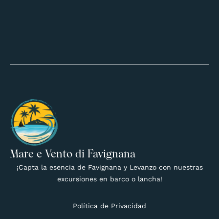
Mare e Vento di Favignana
¡Capta la esencia de Favignana y Levanzo con nuestras
excursiones en barco o lancha!
Política de Privacidad