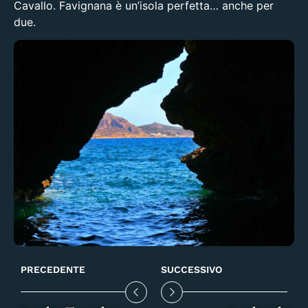
Cavallo
. Favignana è un’isola perfetta… anche per
due.
PRECEDENTE
SUCCESSIVO