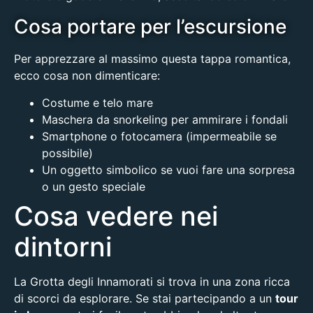
Cosa portare per l’escursione
Per apprezzare al massimo questa tappa romantica,
ecco cosa non dimenticare:
Costume e telo mare
Maschera da snorkeling per ammirare i fondali
Smartphone o fotocamera (impermeabile se
possibile)
Un oggetto simbolico se vuoi fare una sorpresa
o un gesto speciale
Cosa vedere nei
dintorni
La Grotta degli Innamorati si trova in una zona ricca
di scorci da esplorare. Se stai partecipando a un
tour