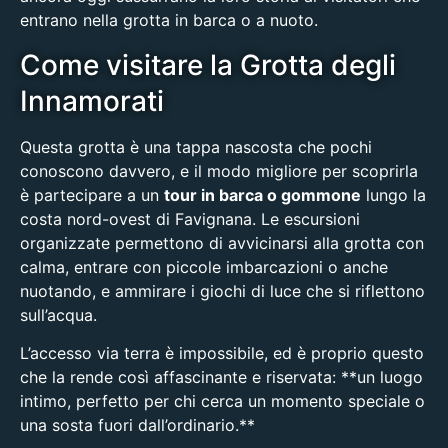
entrano nella grotta in barca o a nuoto.
Come visitare la Grotta degli
Innamorati
Questa grotta è una tappa nascosta che pochi
conoscono davvero, e il modo migliore per scoprirla
è partecipare a un
tour in barca o gommone
lungo la
costa nord-ovest di Favignana. Le escursioni
organizzate permettono di avvicinarsi alla grotta con
calma, entrare con piccole imbarcazioni o anche
nuotando, e ammirare i giochi di luce che si riflettono
sull’acqua.
L’accesso via terra è impossibile, ed è proprio questo
che la rende così affascinante e riservata: **un luogo
intimo, perfetto per chi cerca un momento speciale o
una sosta fuori dall’ordinario.**