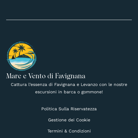
Mare e Vento di Favignana
Cattura l’essenza di Favignana e Levanzo con le nostre
escursioni in barca o gommone!
Politica Sulla Riservatezza
Gestione dei Cookie
Termini & Condizioni