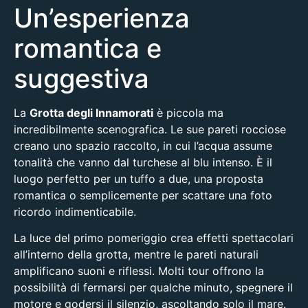
Un’esperienza
romantica e
suggestiva
La
Grotta degli Innamorati
è piccola ma
incredibilmente scenografica. Le sue pareti rocciose
creano uno spazio raccolto, in cui l’acqua assume
tonalità che vanno dal turchese al blu intenso. È il
luogo perfetto per un tuffo a due, una proposta
romantica o semplicemente per scattare una foto
ricordo indimenticabile.
La luce del primo pomeriggio crea effetti spettacolari
all’interno della grotta, mentre le pareti naturali
amplificano suoni e riflessi. Molti tour offrono la
possibilità di fermarsi per qualche minuto, spegnere il
motore e godersi il silenzio, ascoltando solo il mare.