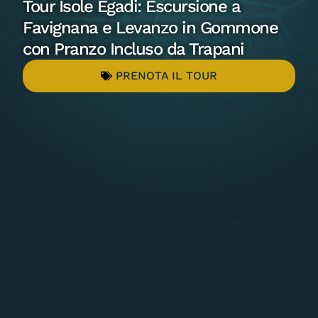
Tour Isole Egadi: Escursione a
Favignana e Levanzo in Gommone
con Pranzo Incluso da Trapani
PRENOTA IL TOUR