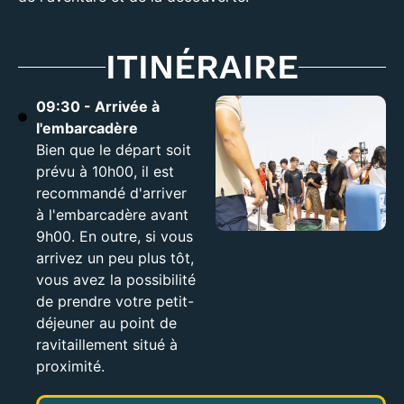
ITINÉRAIRE
09:30 - Arrivée à
l'embarcadère
Bien que le départ soit
prévu à 10h00, il est
recommandé d'arriver
à l'embarcadère avant
9h00. En outre, si vous
arrivez un peu plus tôt,
vous avez la possibilité
de prendre votre petit-
déjeuner au point de
ravitaillement situé à
proximité.