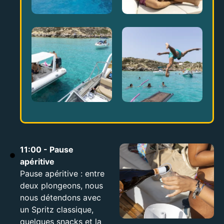
11:00 - Pause
apéritive
Pause apéritive : entre
deux plongeons, nous
nous détendons avec
un Spritz classique,
quelques snacks et la