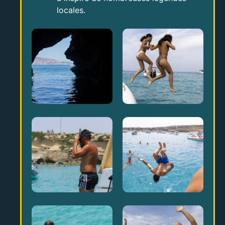
locales.