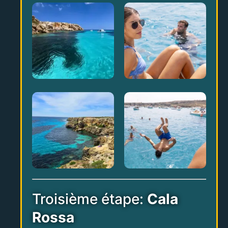
Troisième étape:
Cala
Rossa