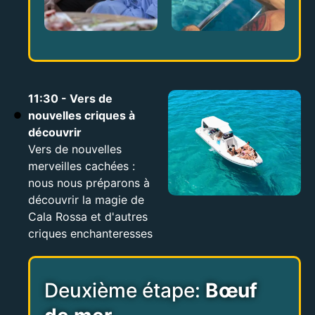
11:30 - Vers de
nouvelles criques à
découvrir
Vers de nouvelles
merveilles cachées :
nous nous préparons à
découvrir la magie de
Cala Rossa et d'autres
criques enchanteresses
Deuxième étape:
Bœuf