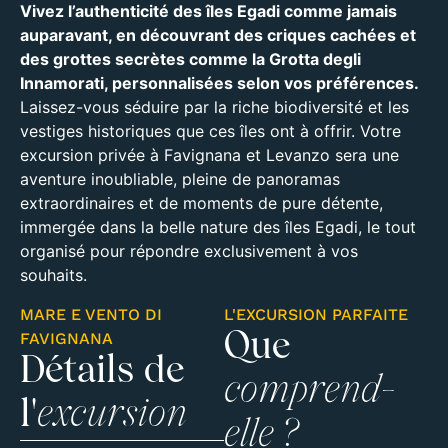
Vivez l’authenticité des îles Egadi comme jamais
auparavant, en découvrant des criques cachées et
des grottes secrètes comme la Grotta degli
Innamorati, personnalisées selon vos préférences.
Laissez-vous séduire par la riche biodiversité et les
vestiges historiques que ces îles ont à offrir. Votre
excursion privée à Favignana et Levanzo sera une
aventure inoubliable, pleine de panoramas
extraordinaires et de moments de pure détente,
immergée dans la belle nature des îles Egadi, le tout
organisé pour répondre exclusivement à vos
souhaits.
MARE E VENTO DI
L'EXCURSION PARFAITE
FAVIGNANA
Que
Détails de
comprend-
l'
excursion
elle ?