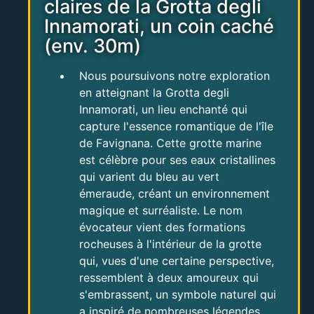
claires de la Grotta degli
Innamorati, un coin caché
(env. 30m)
Nous poursuivons notre exploration
en atteignant la Grotta degli
Innamorati, un lieu enchanté qui
capture l'essence romantique de l'île
de Favignana. Cette grotte marine
est célèbre pour ses eaux cristallines
qui varient du bleu au vert
émeraude, créant un environnement
magique et surréaliste. Le nom
évocateur vient des formations
rocheuses à l'intérieur de la grotte
qui, vues d'une certaine perspective,
ressemblent à deux amoureux qui
s'embrassent, un symbole naturel qui
a inspiré de nombreuses légendes