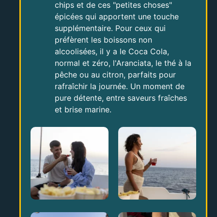
chips et de ces "petites choses"
épicées qui apportent une touche
supplémentaire. Pour ceux qui
préfèrent les boissons non
alcoolisées, il y a le Coca Cola,
normal et zéro, l'Aranciata, le thé à la
pêche ou au citron, parfaits pour
rafraîchir la journée. Un moment de
pure détente, entre saveurs fraîches
et brise marine.