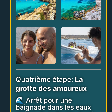
Quatrième étape:
La
grotte des amoureux
🌊 Arrêt pour une
baignade dans les eaux