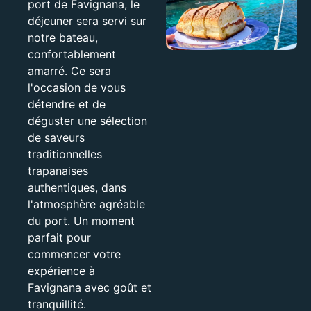
port de Favignana, le
déjeuner sera servi sur
notre bateau,
confortablement
amarré. Ce sera
l'occasion de vous
détendre et de
déguster une sélection
de saveurs
traditionnelles
trapanaises
authentiques, dans
l'atmosphère agréable
du port. Un moment
parfait pour
commencer votre
expérience à
Favignana avec goût et
tranquillité.