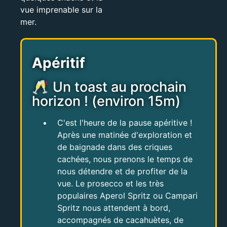
vue imprenable sur la
mer.
Apéritif
🥂 Un toast au prochain
horizon ! (environ 15m)
C'est l'heure de la pause apéritive !
Après une matinée d'exploration et
de baignade dans des criques
cachées, nous prenons le temps de
nous détendre et de profiter de la
vue. Le prosecco et les très
populaires Aperol Spritz ou Campari
Spritz nous attendent à bord,
accompagnés de cacahuètes, de