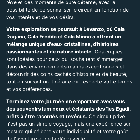
rêve et des moments de pure détente, avec la
possibilité de personnaliser le circuit en fonction de
vos intérêts et de vos désirs.
Votre exploration se poursuit à Levanzo, où Cala
Dogana, Cala Fredda et Cala Minnola offrent un
mélange unique d'eaux cristallines, d'histoires
passionnantes et de nature intacte.
Ces criques
sont idéales pour ceux qui souhaitent s'immerger
dans des environnements marins exceptionnels et
découvrir des coins cachés d'histoire et de beauté,
tout en suivant un itinéraire qui respecte votre temps
et vos préférences.
Terminez votre journée en emportant avec vous
des souvenirs lumineux et éclatants des îles Egadi,
prêts à être racontés et revécus.
Ce circuit privé
n'est pas un simple voyage, mais une expérience sur
mesure qui célèbre votre individualité et votre goût
de l'aventure et de la découverte.