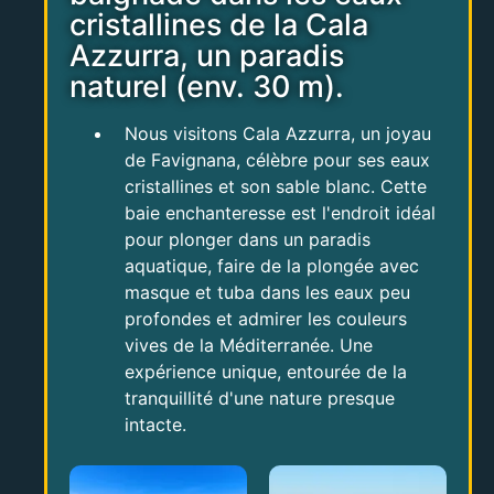
cristallines de la Cala
Azzurra, un paradis
naturel (env. 30 m).
Nous visitons Cala Azzurra, un joyau
de Favignana, célèbre pour ses eaux
cristallines et son sable blanc. Cette
baie enchanteresse est l'endroit idéal
pour plonger dans un paradis
aquatique, faire de la plongée avec
masque et tuba dans les eaux peu
profondes et admirer les couleurs
vives de la Méditerranée. Une
expérience unique, entourée de la
tranquillité d'une nature presque
intacte.