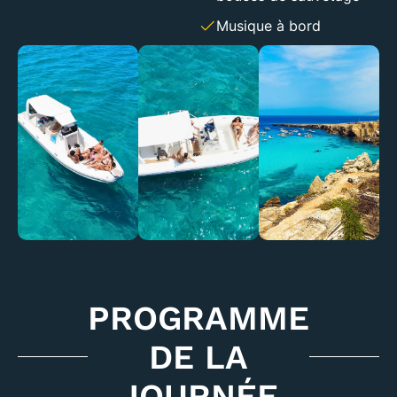
Musique à bord
PROGRAMME
DE LA
JOURNÉE