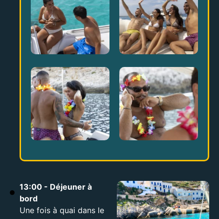
13:00 - Déjeuner à
bord
Une fois à quai dans le