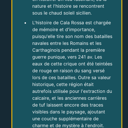
nature et l'histoire se rencontrent
sous le chaud soleil sicilien.
L'histoire de Cala Rossa est chargée
de mémoire et d'importance,
puisqu'elle tire son nom des batailles
navales entre les Romains et les
Carthaginois pendant la première
guerre punique, vers 241 av. Les
eaux de cette crique ont été teintées
de rouge en raison du sang versé
lors de ces batailles. Outre sa valeur
historique, cette région était
autrefois utilisée pour l'extraction du
calcaire, et les anciennes carrières
de tuf laissent encore des traces
visibles dans le paysage, ajoutant
une couche supplémentaire de
charme et de mystère à l'endroit.