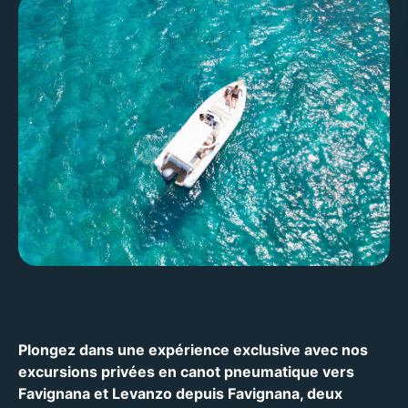
Plongez dans une expérience exclusive avec nos
excursions privées en canot pneumatique vers
Favignana et Levanzo depuis Favignana, deux