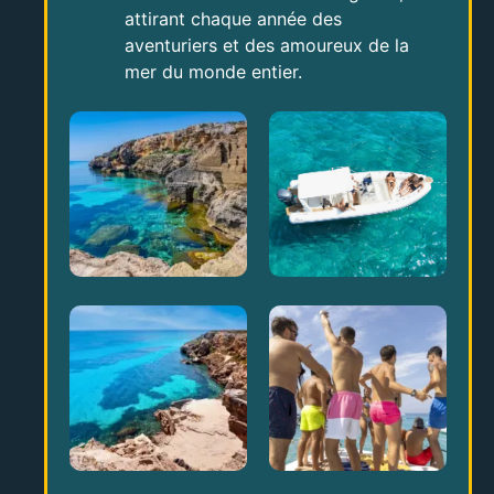
attirant chaque année des
aventuriers et des amoureux de la
mer du monde entier.