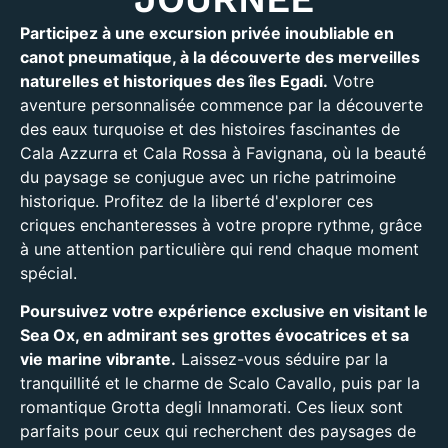
Participez à une excursion privée inoubliable en
canot pneumatique, à la découverte des merveilles
naturelles et historiques des îles Egadi.
Votre
aventure personnalisée commence par la découverte
des eaux turquoise et des histoires fascinantes de
Cala Azzurra et Cala Rossa à Favignana, où la beauté
du paysage se conjugue avec un riche patrimoine
historique. Profitez de la liberté d'explorer ces
criques enchanteresses à votre propre rythme, grâce
à une attention particulière qui rend chaque moment
spécial.
Poursuivez votre expérience exclusive en visitant le
Sea Ox, en admirant ses grottes évocatrices et sa
vie marine vibrante.
Laissez-vous séduire par la
tranquillité et le charme de Scalo Cavallo, puis par la
romantique Grotta degli Innamorati. Ces lieux sont
parfaits pour ceux qui recherchent des paysages de