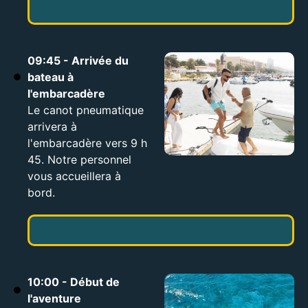
09:45 - Arrivée du
bateau à
l'embarcadère
Le canot pneumatique
arrivera à
l'embarcadère vers 9 h
45. Notre personnel
vous accueillera à
bord.
10:00 - Début de
l'aventure