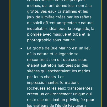
moines, qui ont donné leur nom à la
grotte. Ses eaux cristallines et les
jeux de lumière créés par les reflets
du soleil offrent un spectacle naturel
inoubliable, idéal pour la baignade, la
plongée avec masque et tuba et la
photographie sous-marine.
La grotte de Bue Marino est un lieu
où la nature et la légende se
rencontrent : on dit que ces eaux
étaient autrefois habitées par des
sirènes qui enchantaient les marins
par leurs chants. Les
impressionnantes formations
rocheuses et les eaux transparentes
créent un environnement unique qui
reste une destination privilégiée pour
les visiteurs de l'île de Favignana,