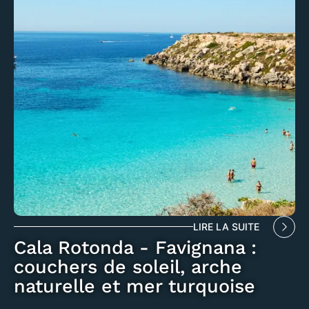
LIRE LA SUITE
Cala Rotonda - Favignana :
couchers de soleil, arche
naturelle et mer turquoise