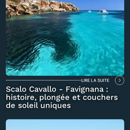
LIRE LA SUITE
Scalo Cavallo - Favignana :
histoire, plongée et couchers
de soleil uniques