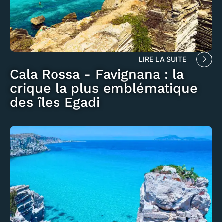
LIRE LA SUITE
Cala Rossa - Favignana : la
crique la plus emblématique
des îles Egadi