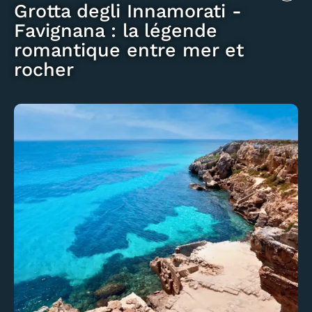
Grotta degli Innamorati -
Favignana : la légende
romantique entre mer et
rocher