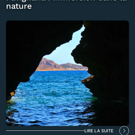
nature
LIRE LA SUITE