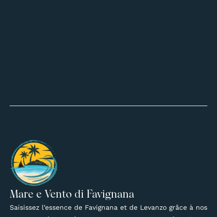
Mare e Vento di Favignana
Saisissez l’essence de Favignana et de Levanzo grâce à nos