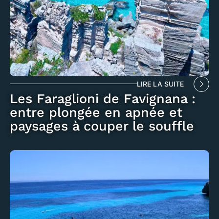
LIRE LA SUITE
Les Faraglioni de Favignana :
entre plongée en apnée et
paysages à couper le souffle