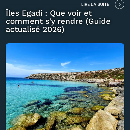
LIRE LA SUITE
Îles Egadi : Que voir et
comment s'y rendre (Guide
actualisé 2026)