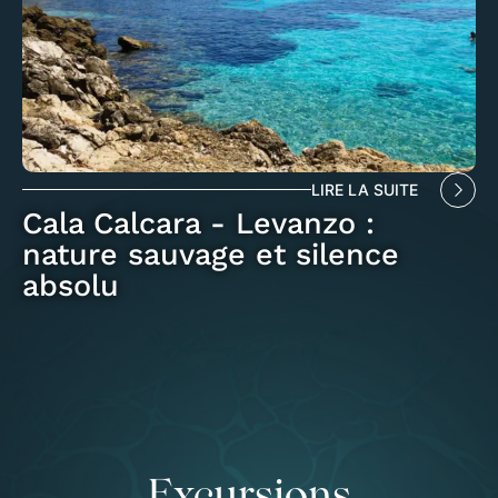
LIRE LA SUITE
Cala Calcara - Levanzo :
nature sauvage et silence
absolu
Excursions