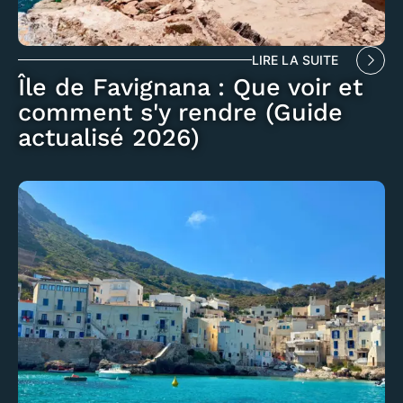
LIRE LA SUITE
Île de Favignana : Que voir et
comment s'y rendre (Guide
actualisé 2026)