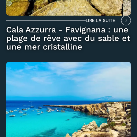
LIRE LA SUITE
Cala Azzurra - Favignana : une
plage de rêve avec du sable et
une mer cristalline