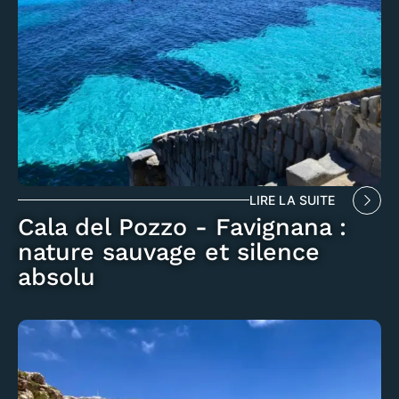
LIRE LA SUITE
Cala del Pozzo - Favignana :
nature sauvage et silence
absolu