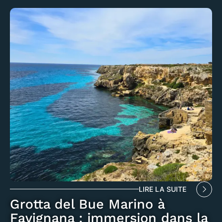
LIRE LA SUITE
Grotta del Bue Marino à
Favignana : immersion dans la