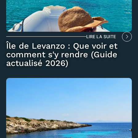
LIRE LA SUITE
Île de Levanzo : Que voir et
comment s'y rendre (Guide
actualisé 2026)