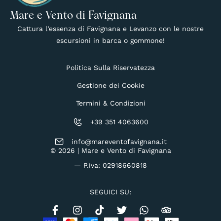
Mare e Vento di Favignana
Cattura l’essenza di Favignana e Levanzo con le nostre
escursioni in barca o gommone!
Politica Sulla Riservatezza
Gestione dei Cookie
Termini & Condizioni
+39 351 4063600
info@mareventofavignana.it
© 2026 | Mare e Vento di Favignana
— P.iva: 02918660818
SEGUICI SU: