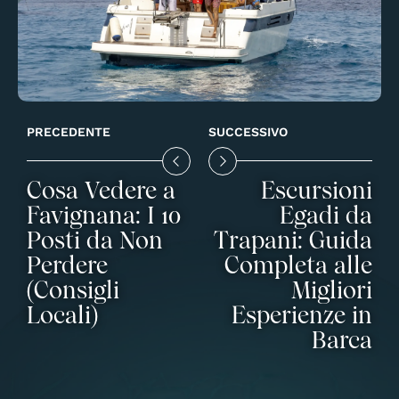
PRECEDENTE
SUCCESSIVO
Cosa Vedere a
Escursioni
Favignana: I 10
Egadi da
Posti da Non
Trapani: Guida
Perdere
Completa alle
(Consigli
Migliori
Locali)
Esperienze in
Barca