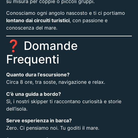
su misura per coppie o piccoli gruppi.
Conosciamo ogni angolo nascosto e ti ci portiamo
lontano dai circuiti turistici
, con passione e
conoscenza del mare.
❓ Domande
Frequenti
Quanto dura l’escursione?
Circa 8 ore, tra soste, navigazione e relax.
C’è una guida a bordo?
Sì, i nostri skipper ti raccontano curiosità e storie
dell’isola.
Serve esperienza in barca?
Zero. Ci pensiamo noi. Tu goditi il mare.