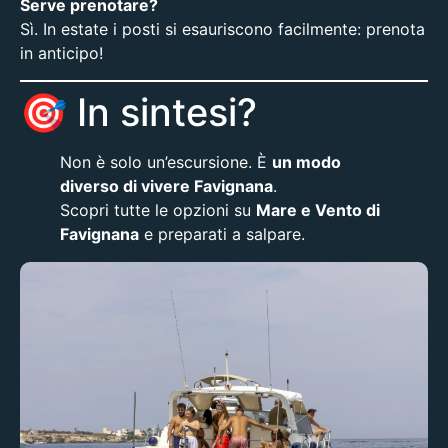
Serve prenotare?
Sì. In estate i posti si esauriscono facilmente: prenota
in anticipo!
🎯 In sintesi?
Non è solo un’escursione. È
un modo
diverso di vivere Favignana
.
Scopri tutte le opzioni su
Mare e Vento di
Favignana
e preparati a salpare.