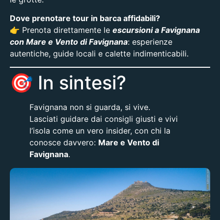
Dove prenotare tour in barca affidabili?
👉 Prenota direttamente le
escursioni a Favignana
con Mare e Vento di Favignana
: esperienze
autentiche, guide locali e calette indimenticabili.
🎯 In sintesi?
Favignana non si guarda, si vive.
Lasciati guidare dai consigli giusti e vivi
l’isola come un vero insider, con chi la
conosce davvero:
Mare e Vento di
Favignana
.