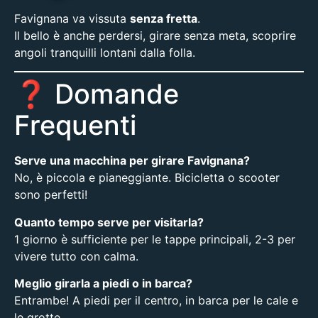
Favignana va vissuta
senza fretta
.
Il bello è anche perdersi, girare senza meta, scoprire
angoli tranquilli lontani dalla folla.
❓ Domande
Frequenti
Serve una macchina per girare Favignana?
No, è piccola e pianeggiante. Bicicletta o scooter
sono perfetti!
Quanto tempo serve per visitarla?
1 giorno è sufficiente per le tappe principali, 2-3 per
vivere tutto con calma.
Meglio girarla a piedi o in barca?
Entrambe! A piedi per il centro, in barca per le cale e
le grotte.