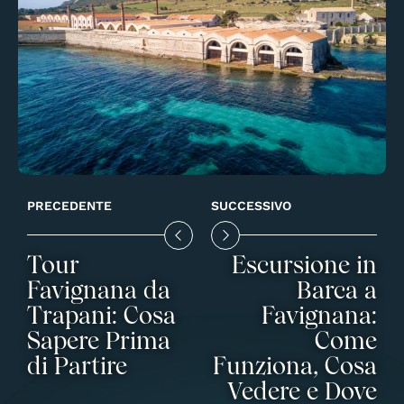
PRECEDENTE
SUCCESSIVO
Tour
Escursione in
Favignana da
Barca a
Trapani: Cosa
Favignana:
Sapere Prima
Come
di Partire
Funziona, Cosa
Vedere e Dove