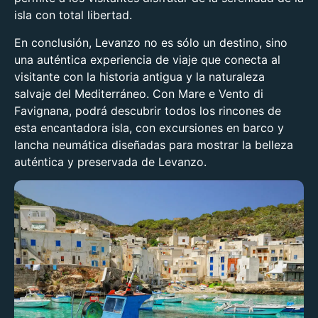
isla con total libertad.
En conclusión, Levanzo no es sólo un destino, sino
una auténtica experiencia de viaje que conecta al
visitante con la historia antigua y la naturaleza
salvaje del Mediterráneo. Con Mare e Vento di
Favignana, podrá descubrir todos los rincones de
esta encantadora isla, con excursiones en barco y
lancha neumática diseñadas para mostrar la belleza
auténtica y preservada de Levanzo.