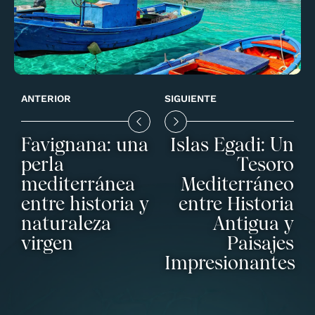
ANTERIOR
SIGUIENTE
Favignana: una
Islas Egadi: Un
perla
Tesoro
mediterránea
Mediterráneo
entre historia y
entre Historia
naturaleza
Antigua y
virgen
Paisajes
Impresionantes