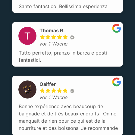
Santo fantastico! Bellissima esperienza
Thomas R.
vor 1 Woche
Tutto perfetto, pranzo in barca e posti
fantastici.
Qaiffer
vor 1 Woche
Bonne expérience avec beaucoup de
baignade et de très beaux endroits ! On ne
manquait de rien pour ce qui est de la
nourriture et des boissons. Je recommande