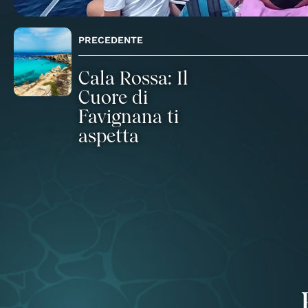
PRECEDENTE
Cala Rossa: Il
Cuore di
Favignana ti
aspetta