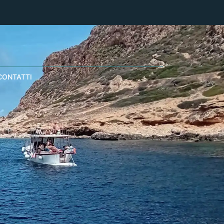
CONTATTI