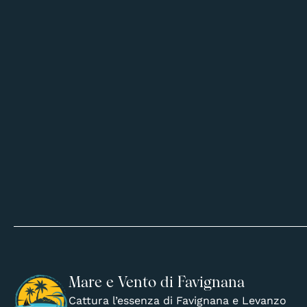
Mare e Vento di Favignana
Cattura l’essenza di Favignana e Levanzo