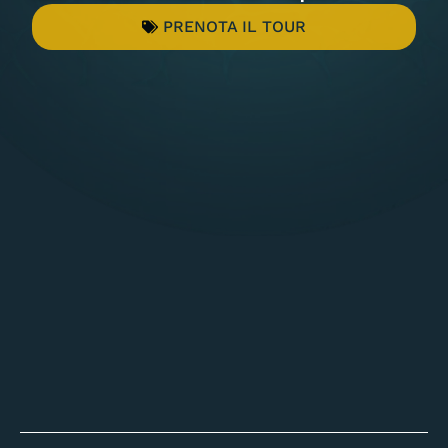
PRENOTA IL TOUR