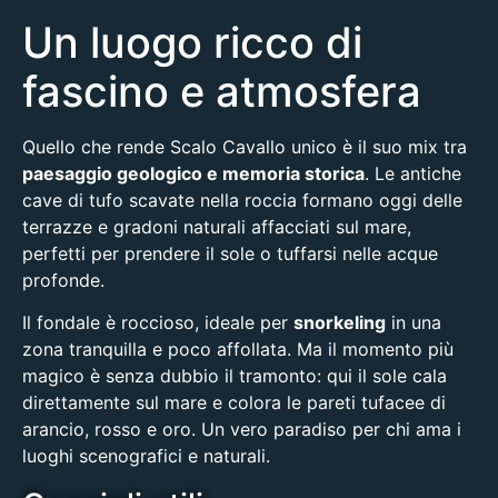
Un luogo ricco di
fascino e atmosfera
Quello che rende Scalo Cavallo unico è il suo mix tra
paesaggio geologico e memoria storica
. Le antiche
cave di tufo scavate nella roccia formano oggi delle
terrazze e gradoni naturali affacciati sul mare,
perfetti per prendere il sole o tuffarsi nelle acque
profonde.
Il fondale è roccioso, ideale per
snorkeling
in una
zona tranquilla e poco affollata. Ma il momento più
magico è senza dubbio il tramonto: qui il sole cala
direttamente sul mare e colora le pareti tufacee di
arancio, rosso e oro. Un vero paradiso per chi ama i
luoghi scenografici e naturali.