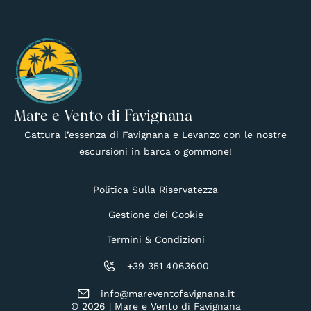
Mare e Vento di Favignana
Cattura l’essenza di Favignana e Levanzo con le nostre
escursioni in barca o gommone!
Politica Sulla Riservatezza
Gestione dei Cookie
Termini & Condizioni
+39 351 4063600
info@mareventofavignana.it
© 2026 | Mare e Vento di Favignana