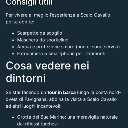
Consigli utili
Per vivere al meglio l’esperienza a Scalo Cavallo,
porta con te:
Scarpette da scoglio
Maschera da snorkeling
Acqua e protezione solare (non ci sono servizi)
Fotocamera o smartphone per i tramonti
Cosa vedere nei
dintorni
Se stai facendo un
tour in barca
lungo la costa nord-
ovest di Favignana, abbina la visita a Scalo Cavallo
ad altri luoghi incantevoli:
Grotta del Bue Marino
: una meraviglia naturale
dai riflessi turchesi