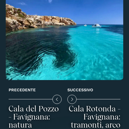
PRECEDENTE
SUCCESSIVO
Cala del Pozzo
Cala Rotonda -
- Favignana:
Favignana:
natura
tramonti, arco