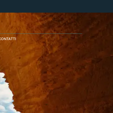
CONTATTI