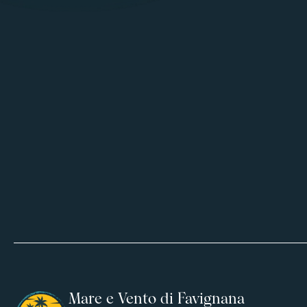
Mare e Vento di Favignana