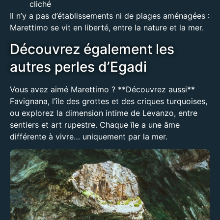
cliché
Il n’y a pas d’établissements ni de plages aménagées :
Marettimo se vit en liberté, entre la nature et la mer.
Découvrez également les
autres perles d’Egadi
Vous avez aimé Marettimo ? **Découvrez aussi**
Favignana
, l’île des grottes et des criques turquoises,
ou explorez la dimension intime de
Levanzo
, entre
sentiers et art rupestre. Chaque île a une âme
différente à vivre… uniquement par la mer.