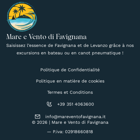
Mare e Vento di Favignana
Saisissez l’essence de Favignana et de Levanzo grâce à nos
excursions en bateau ou en canot pneumatique !
Politique de Confidentialité
Politique en matière de cookies
Termes et Conditions
+39 351 4063600
info@mareventofavignana.it
© 2026 | Mare e Vento di Favignana
— P.iva: 02918660818