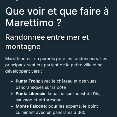
Que voir et que faire à
Marettimo ?
Randonnée entre mer et
montagne
Marettimo est un paradis pour les randonneurs. Les
principaux sentiers partent de la petite ville et se
développent vers :
Punta Troia
: avec le château et des vues
panoramiques sur la côte
Punta Libeccio
: la partie sud-ouest de l’île,
sauvage et pittoresque
Monte Falcone
: pour les experts, le point
culminant avec un panorama à 360