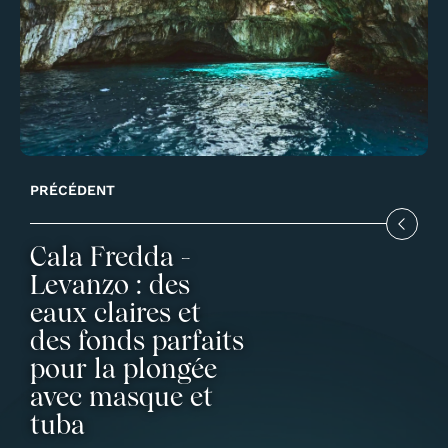
PRÉCÉDENT
Cala Fredda -
Levanzo : des
eaux claires et
des fonds parfaits
pour la plongée
avec masque et
tuba