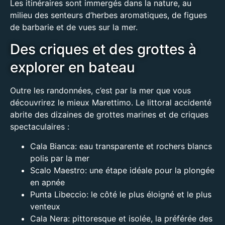
Les itinéraires sont immergés dans la nature, au
milieu des senteurs d’herbes aromatiques, de figues
de barbarie et de vues sur la mer.
Des criques et des grottes à
explorer en bateau
Outre les randonnées, c’est par la mer que vous
découvrirez le mieux Marettimo. Le littoral accidenté
abrite des dizaines de grottes marines et de criques
spectaculaires :
Cala Bianca
: eau transparente et rochers blancs
polis par la mer
Scalo Maestro
: une étape idéale pour la plongée
en apnée
Punta Libeccio
: le côté le plus éloigné et le plus
venteux
Cala Nera
: pittoresque et isolée, la préférée des