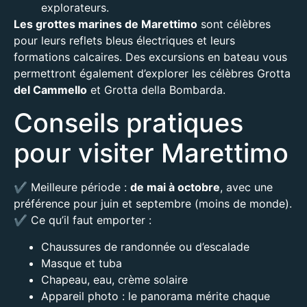
explorateurs.
Les grottes marines de Marettimo
sont célèbres
pour leurs reflets bleus électriques et leurs
formations calcaires. Des excursions en bateau vous
permettront également d’explorer les célèbres Grotta
del Cammello
et Grotta della Bombarda.
Conseils pratiques
pour visiter Marettimo
✔️ Meilleure période :
de mai à octobre
, avec une
préférence pour juin et septembre (moins de monde).
✔️ Ce qu’il faut emporter :
Chaussures de randonnée ou d’escalade
Masque et tuba
Chapeau, eau, crème solaire
Appareil photo : le panorama mérite chaque