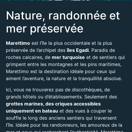
Nature, randonnée et
mer préservée
Marettimo
est l’île la plus occidentale et la plus
préservée de l’archipel des
îles Egadi
. Paradis de
roches calcaires, de
mer turquoise
et de sentiers qui
grimpent entre les montagnes et les pins maritimes,
Marettimo est la destination idéale pour ceux qui
aiment l’aventure, la nature et la tranquillité absolue.
Ici, vous ne trouverez pas de discothèques, de
grands hôtels ou d’établissements. Seulement des
grottes marines, des criques accessibles
uniquement en bateau
et des vues à couper le
souffle le long des anciens sentiers qui traversent
l’île. Idéale pour les randonneurs, les amoureux de la