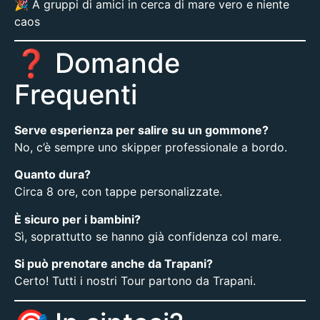
🎉 A gruppi di amici in cerca di mare vero e niente
caos
❓ Domande
Frequenti
Serve esperienza per salire su un gommone?
No, c’è sempre uno skipper professionale a bordo.
Quanto dura?
Circa 8 ore, con tappe personalizzate.
È sicuro per i bambini?
Sì, soprattutto se hanno già confidenza col mare.
Si può prenotare anche da Trapani?
Certo! Tutti i nostri Tour partono da Trapani.