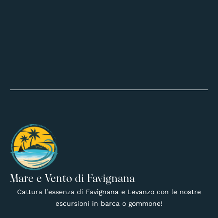
Mare e Vento di Favignana
Cattura l’essenza di Favignana e Levanzo con le nostre
escursioni in barca o gommone!