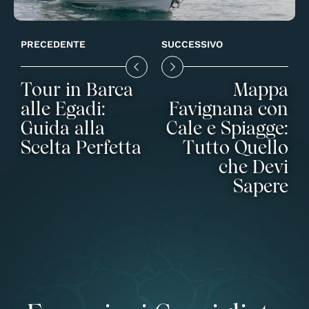
PRECEDENTE
SUCCESSIVO
Tour in Barca
Mappa
alle Egadi:
Favignana con
Guida alla
Cale e Spiagge:
Scelta Perfetta
Tutto Quello
che Devi
Sapere