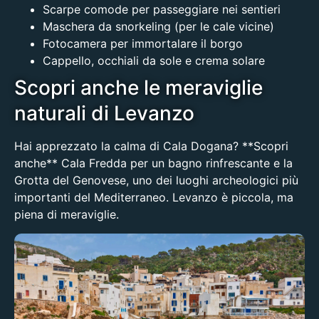
Scarpe comode per passeggiare nei sentieri
Maschera da snorkeling (per le cale vicine)
Fotocamera per immortalare il borgo
Cappello, occhiali da sole e crema solare
Scopri anche le meraviglie
naturali di Levanzo
Hai apprezzato la calma di Cala Dogana? **Scopri
anche**
Cala Fredda
per un bagno rinfrescante e
la
Grotta del Genovese
, uno dei luoghi archeologici più
importanti del Mediterraneo. Levanzo è piccola, ma
piena di meraviglie.