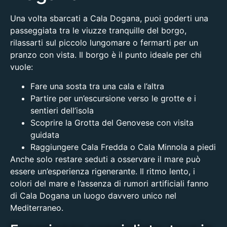
Una volta sbarcati a Cala Dogana, puoi goderti una
passeggiata tra le viuzze tranquille del borgo,
rilassarti sul piccolo lungomare o fermarti per un
pranzo con vista. Il borgo è il punto ideale per chi
vuole:
Fare una sosta tra una cala e l’altra
Partire per un’escursione verso le grotte e i
sentieri dell’isola
Scoprire
la Grotta del Genovese
con visita
guidata
Raggiungere
Cala Fredda
o Cala Minnola a piedi
Anche solo restare seduti a osservare il mare può
essere un’esperienza rigenerante. Il ritmo lento, i
colori del mare e l’assenza di rumori artificiali fanno
di Cala Dogana un luogo davvero unico nel
Mediterraneo.