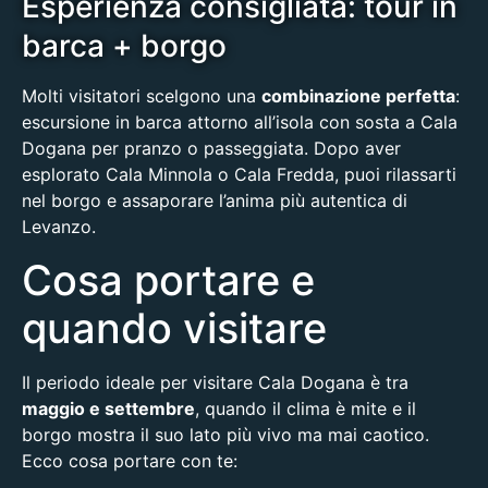
Esperienza consigliata: tour in
barca + borgo
Molti visitatori scelgono una
combinazione perfetta
:
escursione in barca attorno all’isola con sosta a Cala
Dogana per pranzo o passeggiata. Dopo aver
esplorato
Cala Minnola
o
Cala Fredda
, puoi rilassarti
nel borgo e assaporare l’anima più autentica di
Levanzo.
Cosa portare e
quando visitare
Il periodo ideale per visitare Cala Dogana è tra
maggio e settembre
, quando il clima è mite e il
borgo mostra il suo lato più vivo ma mai caotico.
Ecco cosa portare con te: