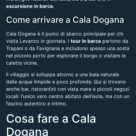
escursione in barca
.
Come arrivare a Cala Dogana
Cala Dogana è il punto di sbarco principale per chi
visita Levanzo in giornata. I
tour in barca
partono da
Trapani o da Favignana e includono spesso una sosta
nel piccolo porto per esplorare il borgo o visitare le
calette vicine.
Il villaggio si sviluppa attorno a una baia naturale
dalle acque limpide e poco profonde. Qui si trovano
anche bar, ristorantini con vista mare e piccoli negozi
locali: l’unico vero centro abitato dell’isola, ma con un
fascino autentico e intimo.
Cosa fare a Cala
Dogana